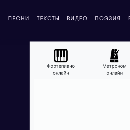
ПЕСНИ
ТЕКСТЫ
ВИДЕО
ПОЭЗИЯ
Фортепиано
Метроном
онлайн
онлайн