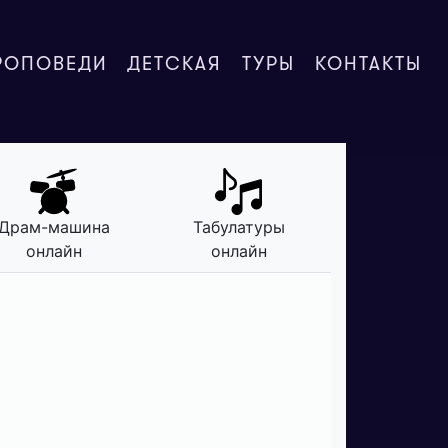
РОПОВЕДИ
ДЕТСКАЯ
ТУРЫ
КОНТАКТЫ
Драм-машина
Табулатуры
онлайн
онлайн