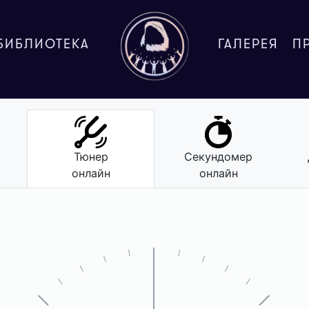
БИБЛИОТЕКА
ГАЛЕРЕЯ
П
Тюнер
Секундомер
онлайн
онлайн