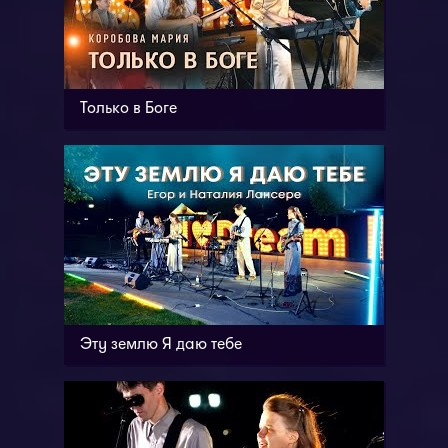
Только в Боге
Эту землю Я даю тебе