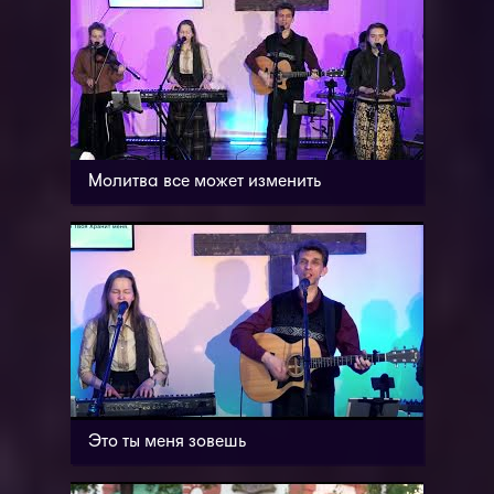
Молитва все может изменить
Это ты меня зовешь