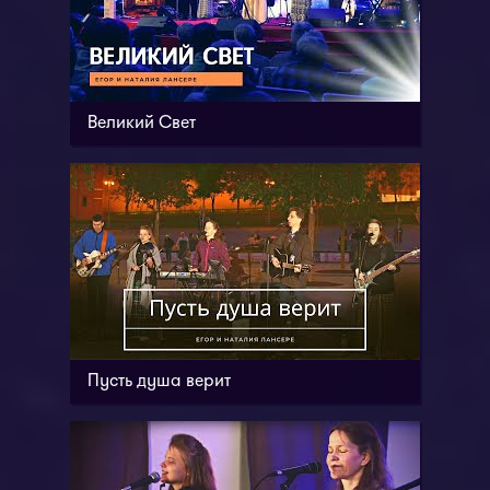
Великий Свет
Пусть душа верит