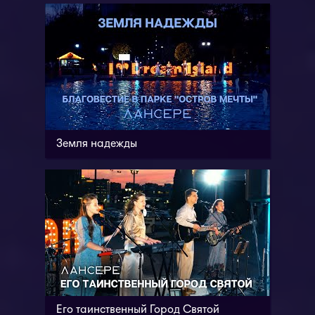
Земля надежды
Его таинственный Город Святой