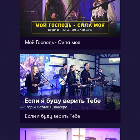
Мой Господь - Сила моя
Если я буду верить Тебе