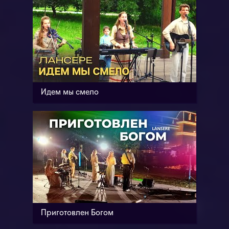
Идем мы смело
Приготовлен Богом