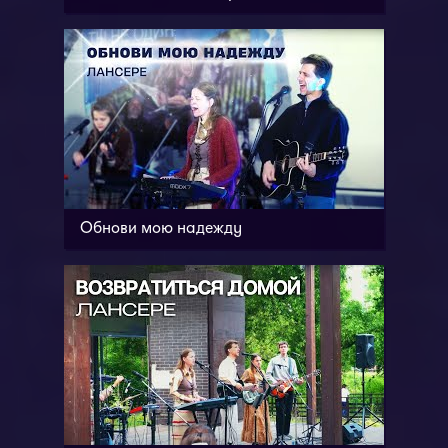
Обнови мою надежду