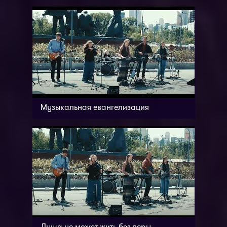
Музыкальная евангелизация