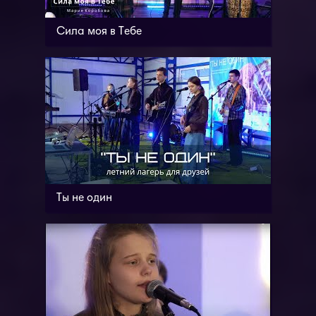
Сила моя в Тебе
Ты не один