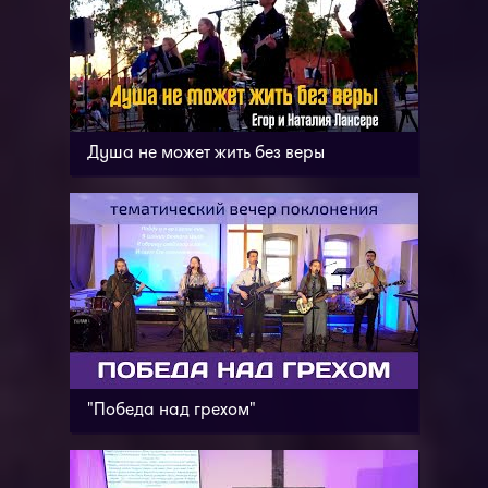
Душа не может жить без веры
"Победа над грехом"