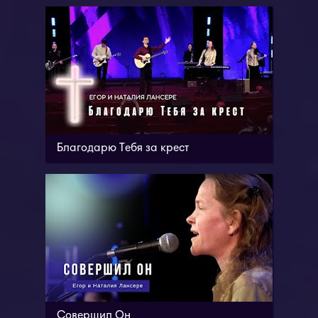
Благодарю Тебя за крест
Совершил Он