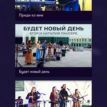
Приди ко мне
Будет новый день