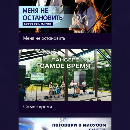
Меня не остановить
Самое время