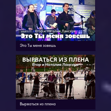
Это Ты меня зовешь
Вырваться из плена