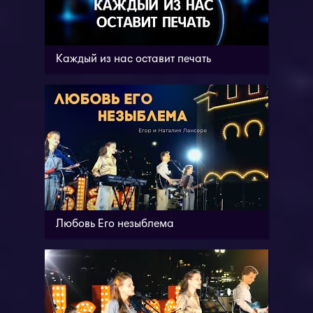
Каждый из нас оставит печать
Любовь Его незыблема