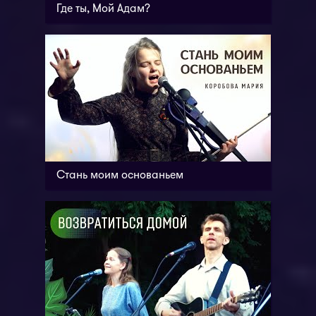
Где ты, Мой Адам?
Стань моим основаньем