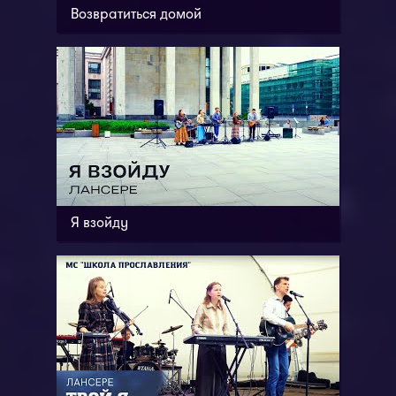
Возвратиться домой
Я взойду