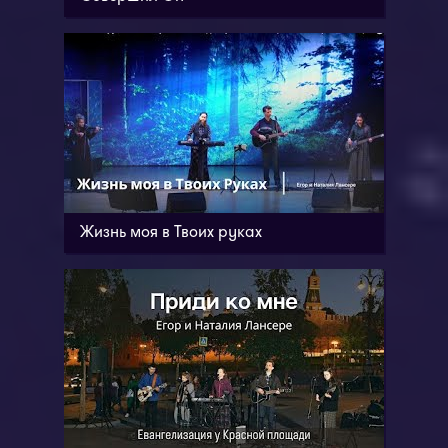
Жизнь моя в Твоих руках