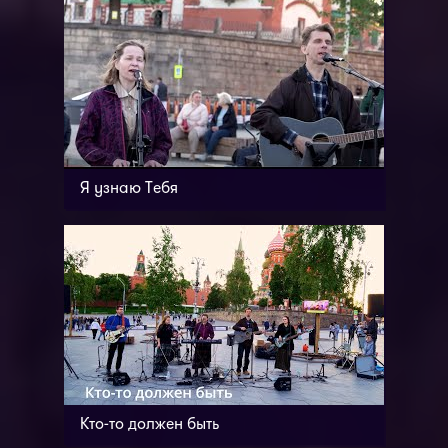
Я узнаю Тебя
Кто-то должен быть