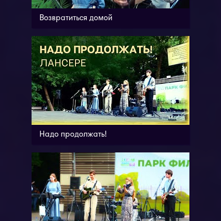
Возвратиться домой
Надо продолжать!