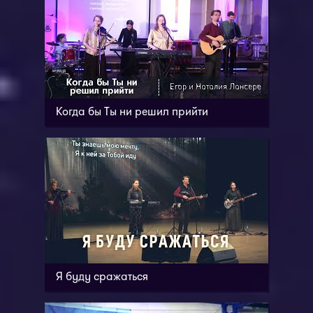
Когда бы Ты ни решил прийти
Я буду сражаться