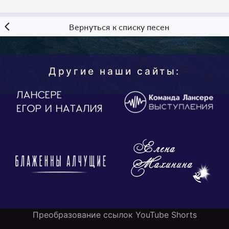
Вернуться к списку песен
Другие наши сайты:
Преобразование ссылок YouTube Shorts